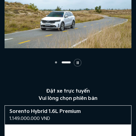
Đặt xe trực tuyến
Vui lòng chọn phiên bản
Sorento Hybrid 1.6L Premium
1.149.000.000
VND