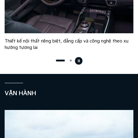
Thiết kế nội thất riêng biệt, đẳng cấp và công nghệ theo xu
hướng tương lai
VẬN HÀNH