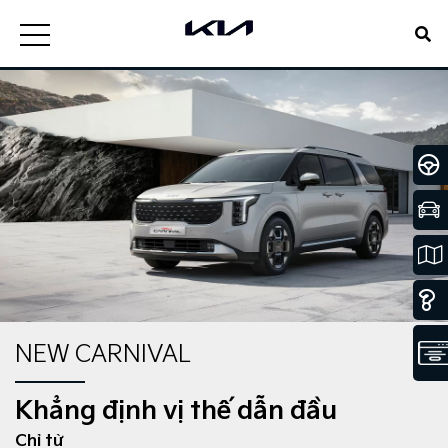
NEW CARNIVAL
Khẳng định vị thế dẫn đầu
Chỉ từ