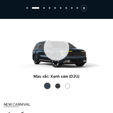
Màu sắc:
Xanh xám (D2U)
NEW CARNIVAL