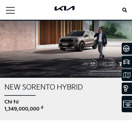
NEW SORENTO HYBRID
Chỉ từ
đ
1,349,000,000