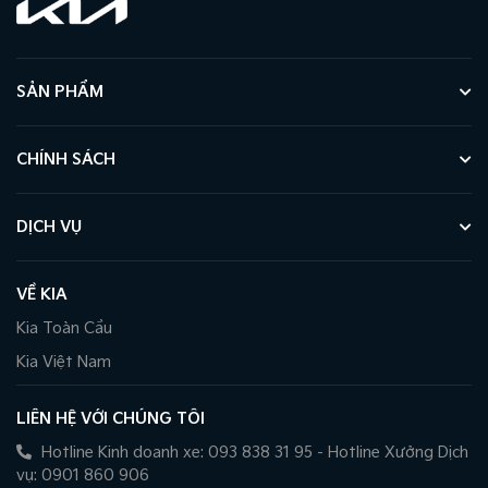
SẢN PHẨM
CHÍNH SÁCH
DỊCH VỤ
VỀ KIA
Kia Toàn Cầu
Kia Việt Nam
LIÊN HỆ VỚI CHÚNG TÔI
Hotline Kinh doanh xe: 093 838 31 95 - Hotline Xưởng Dịch
vụ: 0901 860 906