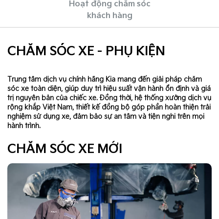
Hoạt động chăm sóc
khách hàng
CHĂM SÓC XE - PHỤ KIỆN
Trung tâm dịch vụ chính hãng Kia mang đến giải pháp chăm
sóc xe toàn diện, giúp duy trì hiệu suất vận hành ổn định và giá
trị nguyên bản của chiếc xe. Đồng thời, hệ thống xưởng dịch vụ
rộng khắp Việt Nam, thiết kế đồng bộ góp phần hoàn thiện trải
nghiệm sử dụng xe, đảm bảo sự an tâm và tiện nghi trên mọi
hành trình.
CHĂM SÓC XE MỚI