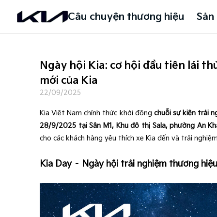
Câu chuyện thương hiệu
Sản
Ngày hội Kia: cơ hội đầu tiên lái 
mới của Kia
22/09/2025
Kia Việt Nam chính thức khởi động
chuỗi sự kiện trải 
28/9/2025 tại Sân M1, Khu đô thị Sala, phường An Kh
cho các khách hàng yêu thích xe Kia đến và trải nghiệm
Kia Day – Ngày hội trải nghiệm thương hiệ