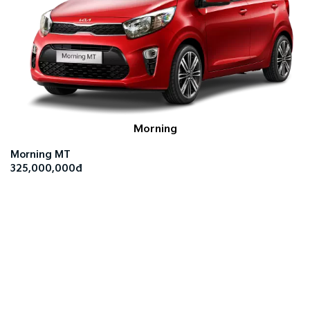
Morning
Morning MT
325,000,000đ