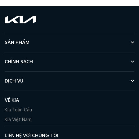
SẢN PHẨM
CHÍNH SÁCH
DỊCH VỤ
VỀ KIA
Kia Toàn Cầu
Kia Việt Nam
LIÊN HỆ VỚI CHÚNG TÔI